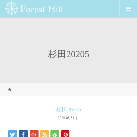
杉田20205
杉田20205
2020.05.31