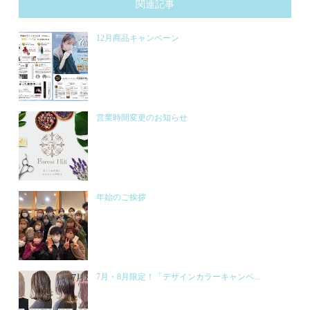
関連記事
12月商品キャンペーン
営業時間変更のお知らせ
年始のご挨拶
7月・8月限定！「デザインカラーキャンペ...