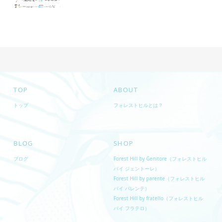
TOP
ABOUT
トップ
フォレストヒルとは？
BLOG
SHOP
ブログ
Forest Hill by Genitore（フォレストヒル
バイ ジェントーレ）
Forest Hill by parente（フォレストヒル
バイ パレンテ）
Forest Hill by fratello（フォレストヒル
バイ フラテロ）