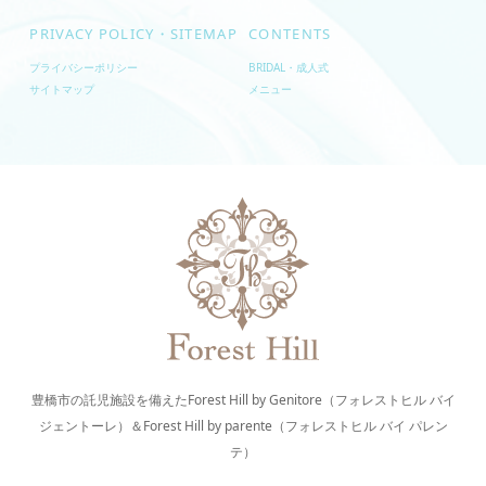
PRIVACY POLICY・SITEMAP
CONTENTS
プライバシーポリシー
BRIDAL・成人式
サイトマップ
メニュー
豊橋市の託児施設を備えたForest Hill by Genitore（フォレストヒル バイ
ジェントーレ）＆Forest Hill by parente（フォレストヒル バイ パレン
テ）