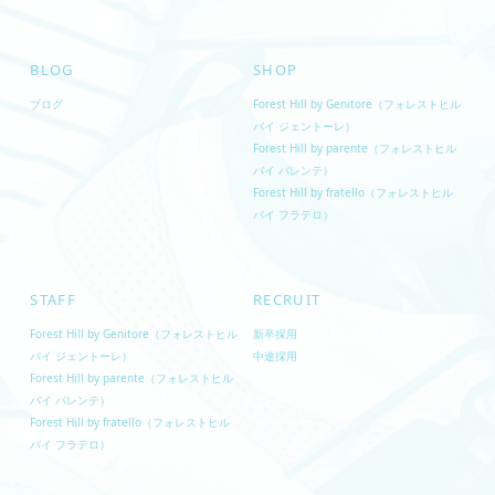
BLOG
SHOP
ブログ
Forest Hill by Genitore（フォレストヒル
バイ ジェントーレ）
Forest Hill by parente（フォレストヒル
バイ パレンテ）
Forest Hill by fratello（フォレストヒル
バイ フラテロ）
STAFF
RECRUIT
Forest Hill by Genitore（フォレストヒル
新卒採用
バイ ジェントーレ）
中途採用
Forest Hill by parente（フォレストヒル
バイ パレンテ）
Forest Hill by fratello（フォレストヒル
バイ フラテロ）