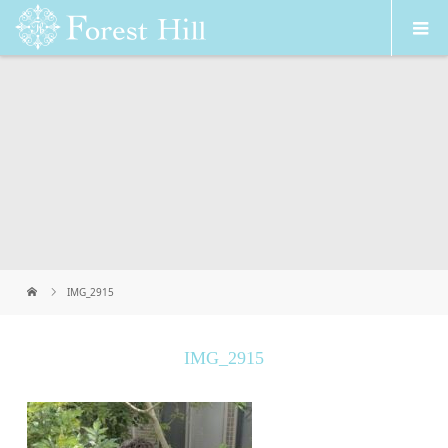
IMG_2915
IMG_2915