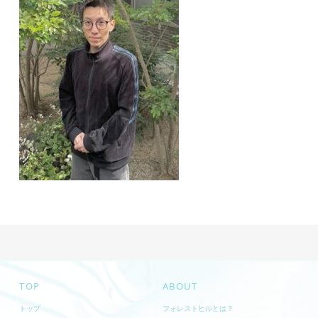
TOP
ABOUT
トップ
フォレストヒルとは？